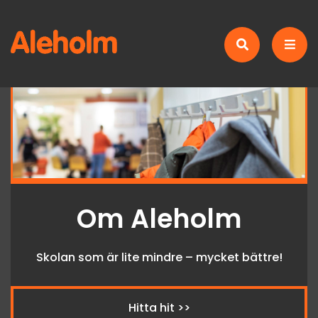
Om Aleholm
Skolan som är lite mindre – mycket bättre!
Hitta hit >>